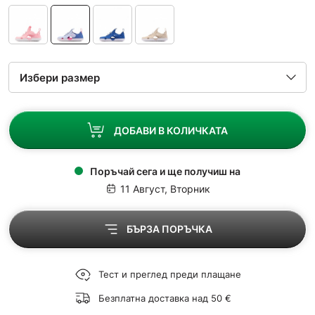
ДОБАВИ В КОЛИЧКАТА
Поръчай сега и ще получиш на
11 Август, Вторник
БЪРЗА ПОРЪЧКА
Тест и преглед преди плащане
Безплатна доставка над 50 €