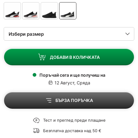
ДОБАВИ В КОЛИЧКАТА
Поръчай сега и ще получиш на
12 Август, Сряда
БЪРЗА ПОРЪЧКА
Тест и преглед преди плащане
Безплатна доставка над 50 €