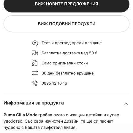
ВИЖ НОВИТЕ ПРЕДЛОЖЕНИЯ
ВИЖ ПОДОБНИ ПРОДУКТИ
Тест и преглед преди плащане
Безплатна доставка над 50 €
Само оригинални стоки
30 дни безплатно връщане
0895 12 16 16
Информация за продукта
Puma Cilia Mode
грабва окото с изящни детайли и супер
удобство. Със своя изчистен дизайн, те ще си паснат
чудесно с Вашата лайфстайл визия.