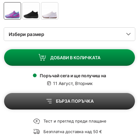
ДОБАВИ В КОЛИЧКАТА
Поръчай сега и ще получиш на
11 Август, Вторник
БЪРЗА ПОРЪЧКА
Тест и преглед преди плащане
Безплатна доставка над 50 €