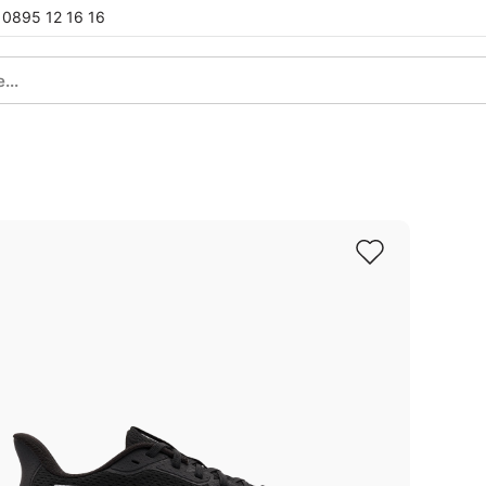
0895 12 16 16