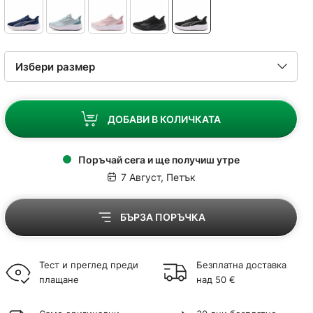
ДОБАВИ В КОЛИЧКАТА
Поръчай сега и ще получиш утре
7 Август, Петък
БЪРЗА ПОРЪЧКА
Тест и преглед преди
Безплатна доставка
плащане
над 50 €