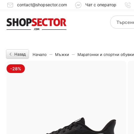
contact@shopsector.com
Чат с оператор
Назад
Начало
Мъжки
Маратонки и спортни обувки
-28%