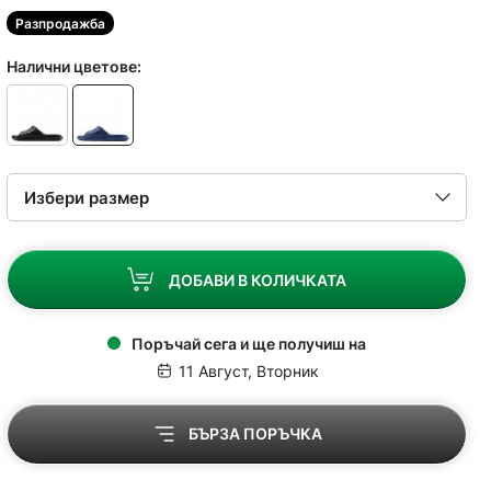
Разпродажба
Налични цветове:
ДОБАВИ В КОЛИЧКАТА
Поръчай сега и ще получиш на
11 Август, Вторник
БЪРЗА ПОРЪЧКА