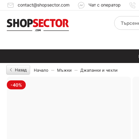
contact@shopsector.com
Чат с оператор
Назад
Начало
Мъжки
Джапанки и чехли
-40%