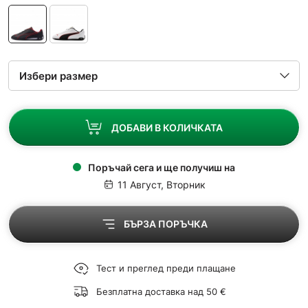
ДОБАВИ В КОЛИЧКАТА
Поръчай сега и ще получиш на
11 Август, Вторник
БЪРЗА ПОРЪЧКА
Тест и преглед преди плащане
Безплатна доставка над 50 €