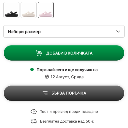
ДОБАВИ В КОЛИЧКАТА
Поръчай сега и ще получиш на
12 Август, Сряда
БЪРЗА ПОРЪЧКА
Тест и преглед преди плащане
Безплатна доставка над 50 €