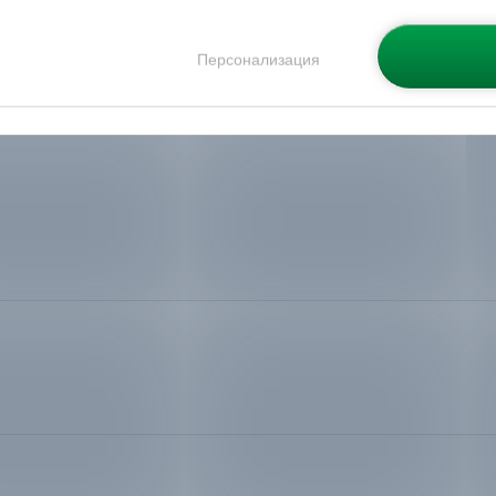
Персонализация