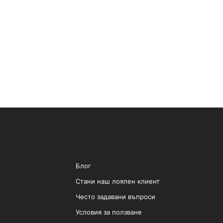
Блог
Стани наш лоялен клиент
Често задавани въпроси
Условия за ползване