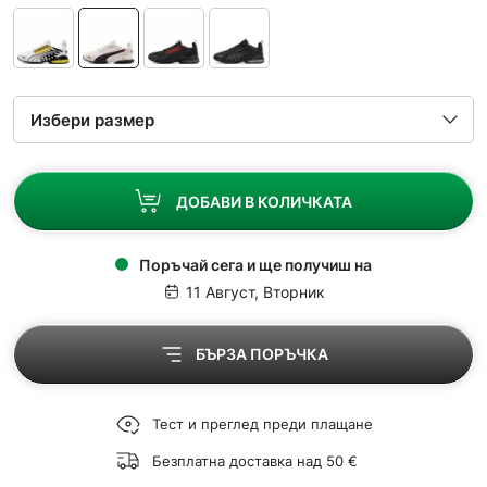
ДОБАВИ В КОЛИЧКАТА
Поръчай сега и ще получиш на
11 Август, Вторник
БЪРЗА ПОРЪЧКА
Тест и преглед преди плащане
Безплатна доставка над 50 €