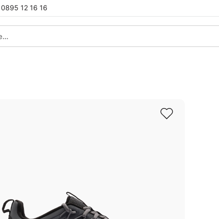
0895 12 16 16