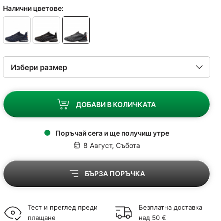
Налични цветове:
ДОБАВИ В КОЛИЧКАТА
Поръчай сега и ще получиш утре
8 Август, Събота
БЪРЗА ПОРЪЧКА
Тест и преглед преди
Безплатна доставка
плащане
над 50 €