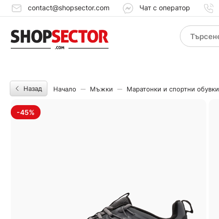
contact@shopsector.com
Чат с оператор
Назад
Начало
Мъжки
Маратонки и спортни обувки
-45%