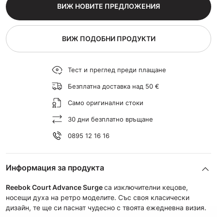
ВИЖ НОВИТЕ ПРЕДЛОЖЕНИЯ
ВИЖ ПОДОБНИ ПРОДУКТИ
Тест и преглед преди плащане
Безплатна доставка над 50 €
Само оригинални стоки
30 дни безплатно връщане
0895 12 16 16
Информация за продукта
Reebok Court Advance Surge
са изключителни кецове,
носещи духа на ретро моделите. Със своя класически
дизайн, те ще си паснат чудесно с твоята ежедневна визия.