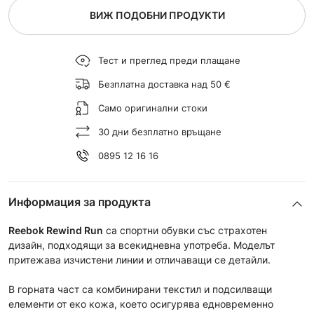
ВИЖ ПОДОБНИ ПРОДУКТИ
Тест и преглед преди плащане
Безплатна доставка над 50 €
Само оригинални стоки
30 дни безплатно връщане
0895 12 16 16
Информация за продукта
Reebok Rewind Run
са спортни обувки със страхотен
дизайн, подходящи за всекидневна употреба. Моделът
притежава изчистени линии и отличаващи се детайли.
В горната част са комбинирани текстил и подсилващи
елементи от еко кожа, което осигурява едновременно