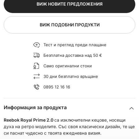
ВИЖ НОВИТЕ ПРЕДЛОЖЕНИЯ
ВИЖ ПОДОБНИ ПРОДУКТИ
Тест и преглед преди плащане
Безплатна доставка над 50 €
Само оригинални стоки
30 дни безплатно връщане
0895 12 16 16
Информация за продукта
Reebok Royal Prime 2.0
са изключителни кецове, носещи
духа на ретро моделите. Със своя класически дизайн, те ще
си паснат чудесно с твоята ежедневна визия.