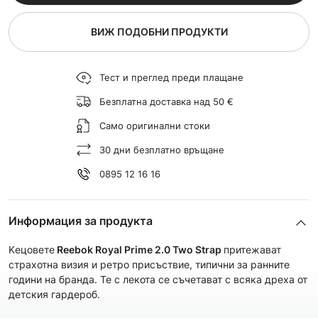
ВИЖ ПОДОБНИ ПРОДУКТИ
Тест и преглед преди плащане
Безплатна доставка над 50 €
Само оригинални стоки
30 дни безплатно връщане
0895 12 16 16
Информация за продукта
Kецовете
Reebok Royal Prime 2.0 Two Strap
притежават
страхотна визия и ретро присъствие, типични за ранните
години на бранда. Те с лекота се съчетават с всяка дреха от
детския гардероб.