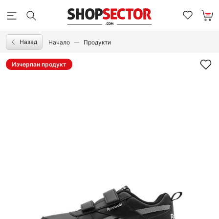
Назад
Начало
Продукти
Изчерпан продукт