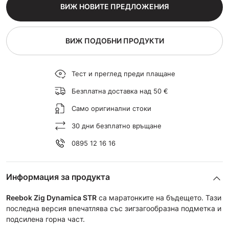
ВИЖ НОВИТЕ ПРЕДЛОЖЕНИЯ
ВИЖ ПОДОБНИ ПРОДУКТИ
Тест и преглед преди плащане
Безплатна доставка над 50 €
Само оригинални стоки
30 дни безплатно връщане
0895 12 16 16
Информация за продукта
Reebok Zig Dynamica STR
са маратонките на бъдещето. Тази
последна версия впечатлява със зигзагообразна подметка и
подсилена горна част.