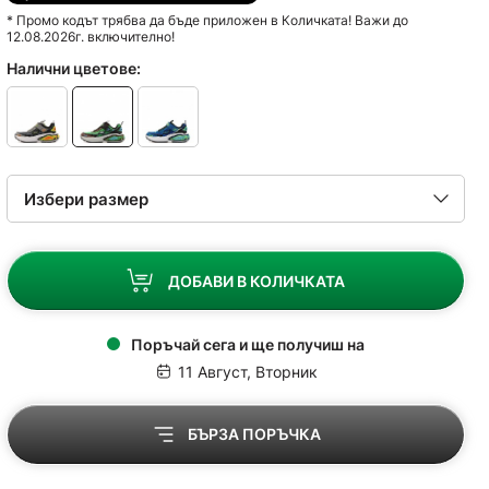
* Промо кодът трябва да бъде приложен в Количката! Важи до
12.08.2026г. включително!
Налични цветове:
ДОБАВИ В КОЛИЧКАТА
Поръчай сега и ще получиш на
11 Август, Вторник
БЪРЗА ПОРЪЧКА