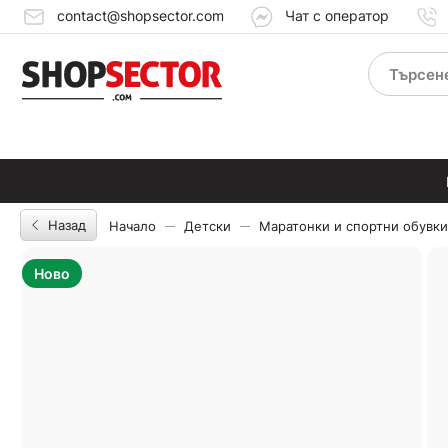
contact@shopsector.com
Чат с оператор
Назад
Начало
Детски
Маратонки и спортни обувки
Ново