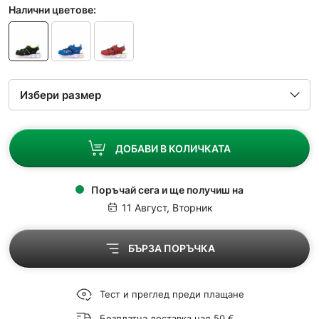
Налични цветове:
ДОБАВИ В КОЛИЧКАТА
Поръчай сега и ще получиш на
11 Август, Вторник
БЪРЗА ПОРЪЧКА
Тест и преглед преди плащане
Безплатна доставка над 50 €