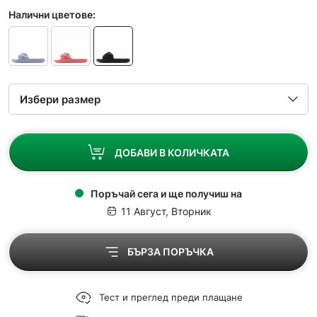
Налични цветове:
ДОБАВИ В КОЛИЧКАТА
Поръчай сега и ще получиш на
11 Август, Вторник
БЪРЗА ПОРЪЧКА
Тест и преглед преди плащане