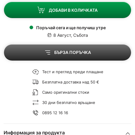
ДОБАВИ В КОЛИЧКАТА
Поръчай сега и ще получиш утре
8 Август, Събота
БЪРЗА ПОРЪЧКА
Тест и преглед преди плащане
Безплатна доставка над 50 €
Само оригинални стоки
30 дни безплатно връщане
0895 12 16 16
Информация за продукта