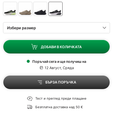
ДОБАВИ В КОЛИЧКАТА
Поръчай сега и ще получиш на
12 Август, Сряда
БЪРЗА ПОРЪЧКА
Тест и преглед преди плащане
Безплатна доставка над 50 €