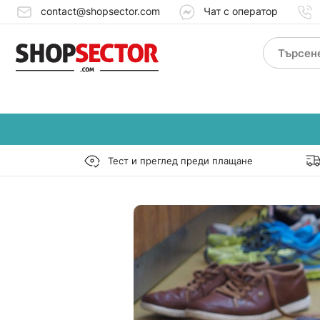
contact@shopsector.com
Чат с оператор
Тест и преглед преди плащане