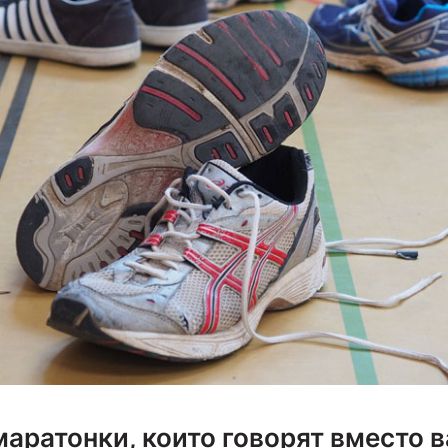
маратонки, които говорят вместо в