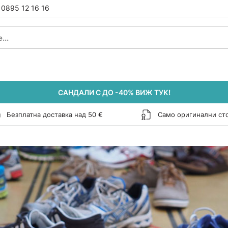
0895 12 16 16
САНДАЛИ С ДО -40% ВИЖ ТУК!
Безплатна доставка над 50 €
Само оригинални ст