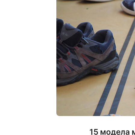
15 модела 