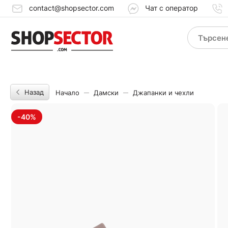
contact@shopsector.com
Чат с оператор
Назад
Начало
Дамски
Джапанки и чехли
-40%