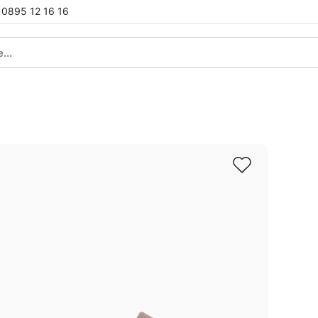
0895 12 16 16