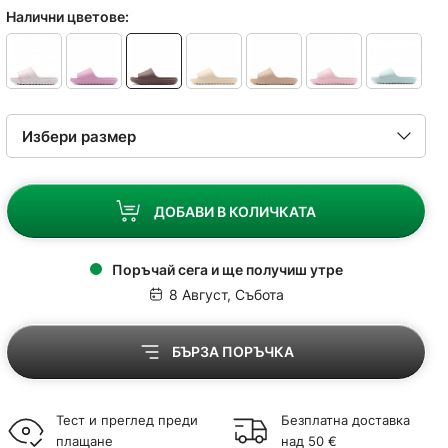
Налични цветове:
ДОБАВИ В КОЛИЧКАТА
Поръчай сега и ще получиш утре
8 Август, Събота
БЪРЗА ПОРЪЧКА
Тест и преглед преди
Безплатна доставка
плащане
над 50 €