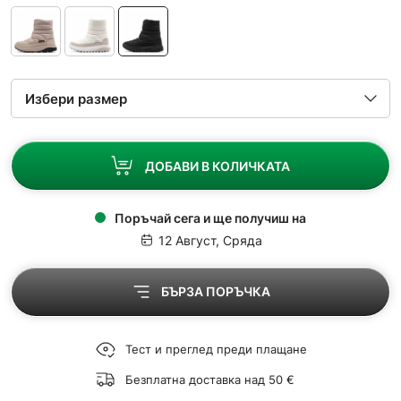
ДОБАВИ В КОЛИЧКАТА
Поръчай сега и ще получиш на
12 Август, Сряда
БЪРЗА ПОРЪЧКА
Тест и преглед преди плащане
Безплатна доставка над 50 €