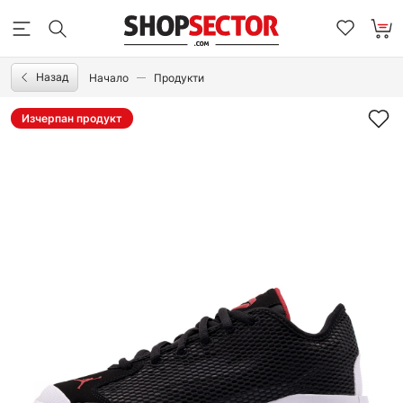
Назад
Начало
Продукти
Изчерпан продукт