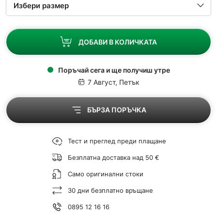
ДОБАВИ В КОЛИЧКАТА
Поръчай сега и ще получиш утре
7 Август, Петък
БЪРЗА ПОРЪЧКА
Тест и преглед преди плащане
Безплатна доставка над 50 €
Само оригинални стоки
30 дни безплатно връщане
0895 12 16 16