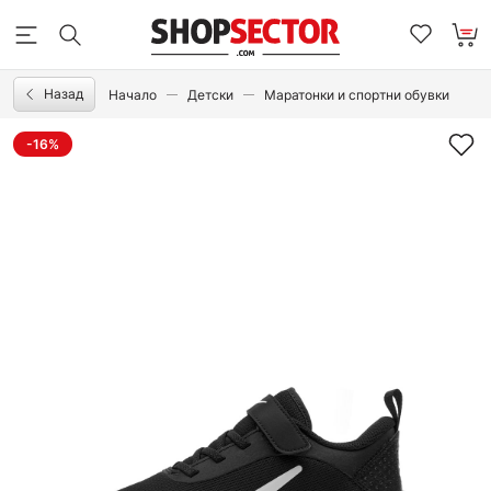
Назад
Начало
Детски
Маратонки и спортни обувки
-16%