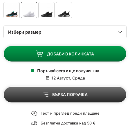
ДОБАВИ В КОЛИЧКАТА
Поръчай сега и ще получиш на
12 Август, Сряда
БЪРЗА ПОРЪЧКА
Тест и преглед преди плащане
Безплатна доставка над 50 €