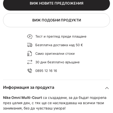
ВИЖ НОВИТЕ ПРЕДЛОЖЕНИЯ
ВИЖ ПОДОБНИ ПРОДУКТИ
Тест и преглед преди плащане
Безплатна доставка над 50 €
Само оригинални стоки
30 дни безплатно връщане
0895 12 16 16
Информация за продукта
Nike Omni Multi-Court
са създадени, за да бъдат подкрепа
през целия ден, с тях ще се наслаждаваш на всички твои
занимания, без да чувстваш умора!