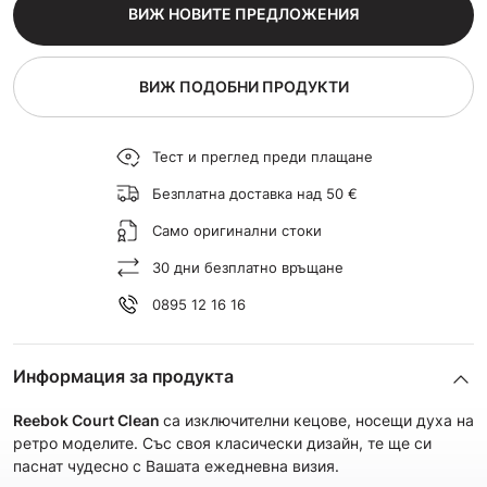
ВИЖ НОВИТЕ ПРЕДЛОЖЕНИЯ
ВИЖ ПОДОБНИ ПРОДУКТИ
Тест и преглед преди плащане
Безплатна доставка над 50 €
Само оригинални стоки
30 дни безплатно връщане
0895 12 16 16
Информация за продукта
Reebok Court Clean
са изключителни кецове, носещи духа на
ретро моделите. Със своя класически дизайн, те ще си
паснат чудесно с Вашата ежедневна визия.