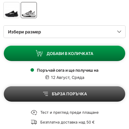
ДОБАВИ В КОЛИЧКАТА
Поръчай сега и ще получиш на
12 Август, Сряда
БЪРЗА ПОРЪЧКА
Тест и преглед преди плащане
Безплатна доставка над 50 €