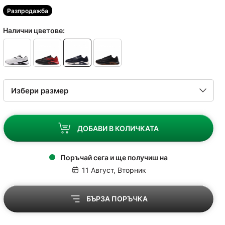
Разпродажба
Налични цветове:
ДОБАВИ В КОЛИЧКАТА
Поръчай сега и ще получиш на
11 Август, Вторник
БЪРЗА ПОРЪЧКА