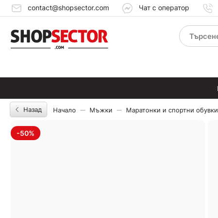
contact@shopsector.com
Чат с оператор
Назад
Начало
Мъжки
Маратонки и спортни обувки
-50%