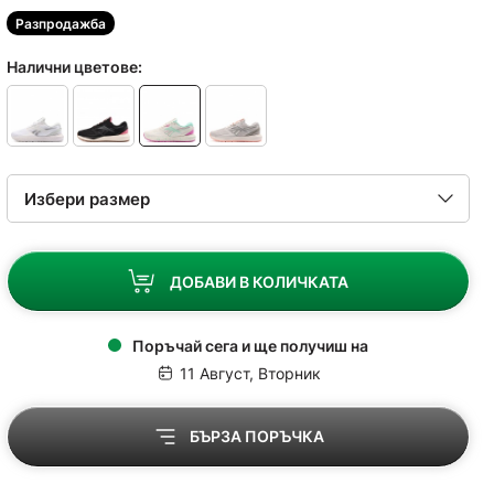
Разпродажба
Налични цветове:
ДОБАВИ В КОЛИЧКАТА
Поръчай сега и ще получиш на
11 Август, Вторник
БЪРЗА ПОРЪЧКА