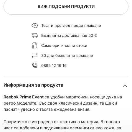
ВИЖ ПОДОБНИ ПРОДУКТИ
Тест и преглед преди плащане
Безплатна доставка над 50 €
Само оригинални стоки
30 дни безплатно връщане
0895 12 16 16
Информация за продукта
Reebok Prime Event
са удобни маратонки, носещи духа на
ретро моделите. Със своя класически дизайн, те ще си
паснат чудесно с твоята ежедневна визия.
Покритието е изградено от текстилна материя. В горната
част са добавени и подсилващи елементи от еко кожа, за