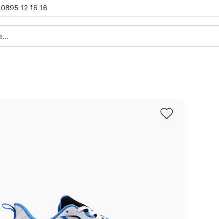
0895 12 16 16