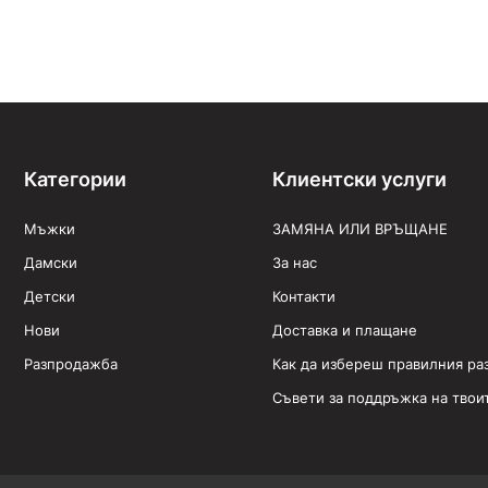
Категории
Клиентски услуги
Мъжки
ЗАМЯНА ИЛИ ВРЪЩАНЕ
Дамски
За нас
Детски
Контакти
Нови
Доставка и плащане
Разпродажба
Как да избереш правилния ра
Съвети за поддръжка на твои