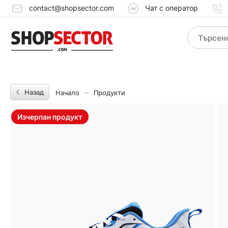
contact@shopsector.com
Чат с оператор
Назад
Начало
Продукти
Изчерпан продукт