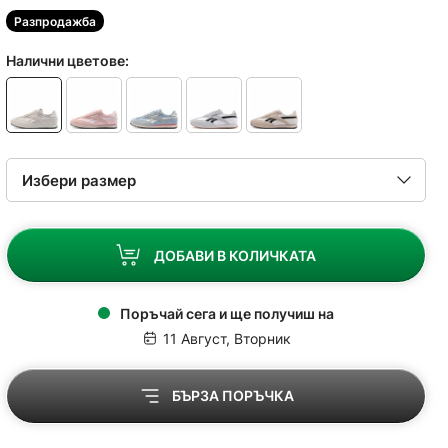
Разпродажба
Налични цветове:
ДОБАВИ В КОЛИЧКАТА
Поръчай сега и ще получиш на
11 Август, Вторник
БЪРЗА ПОРЪЧКА